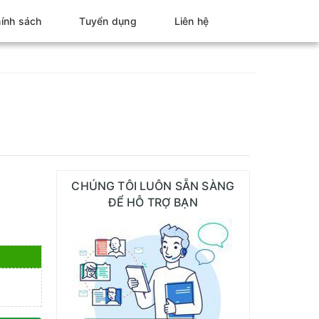
ính sách
Tuyển dụng
Liên hệ
CHÚNG TÔI LUÔN SẴN SÀNG
ĐỂ HỖ TRỢ BẠN