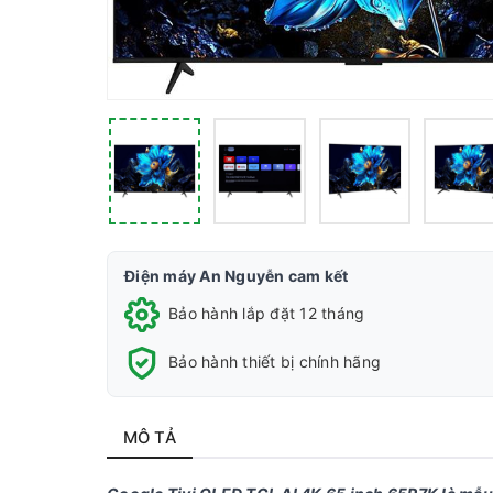
Điện máy An Nguyễn cam kết
Bảo hành lắp đặt 12 tháng
Bảo hành thiết bị chính hãng
MÔ TẢ