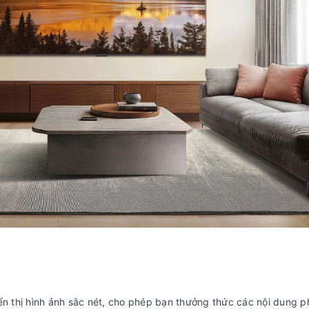
ển thị hình ảnh sắc nét, cho phép bạn thưởng thức các nội dung p