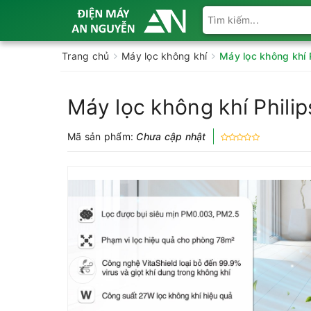
Trang chủ
Máy lọc không khí
Máy lọc không khí
Máy lọc không khí Phil
Mã sản phẩm:
Chưa cập nhật
‹