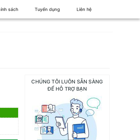
ính sách
Tuyển dụng
Liên hệ
CHÚNG TÔI LUÔN SẴN SÀNG
ĐỂ HỖ TRỢ BẠN