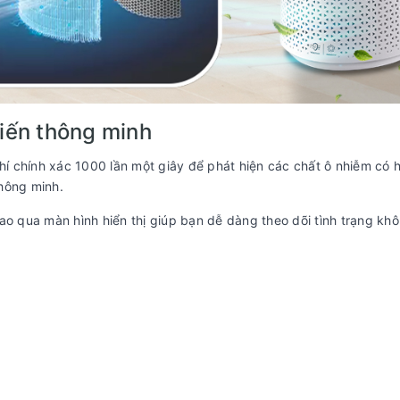
iến thông minh
 chính xác 1000 lần một giây để phát hiện các chất ô nhiễm có h
hông minh.
ao qua màn hình hiển thị giúp bạn dễ dàng theo dõi tình trạng khô