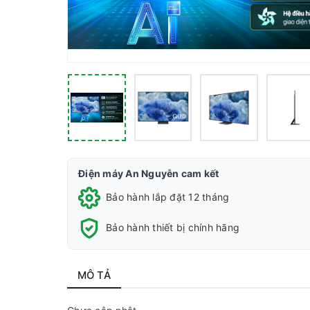
Điện máy An Nguyễn cam kết
Bảo hành lắp đặt 12 tháng
Bảo hành thiết bị chính hãng
MÔ TẢ