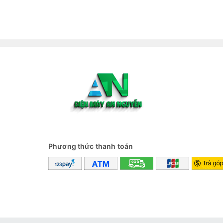
Phương thức thanh toán