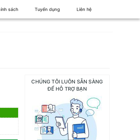
ính sách
Tuyển dụng
Liên hệ
CHÚNG TÔI LUÔN SẴN SÀNG
ĐỂ HỖ TRỢ BẠN