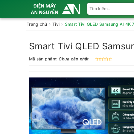
Trang chủ
Tivi
Smart Tivi QLED Samsung AI 4K 
Smart Tivi QLED Samsu
Mã sản phẩm:
Chưa cập nhật
‹