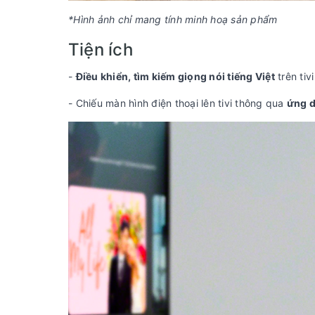
*Hình ảnh chỉ mang tính minh hoạ sản phẩm
Tiện ích
-
Điều khiển, tìm kiếm giọng nói tiếng Việt
trên tiv
- Chiếu màn hình điện thoại lên tivi thông qua
ứng 