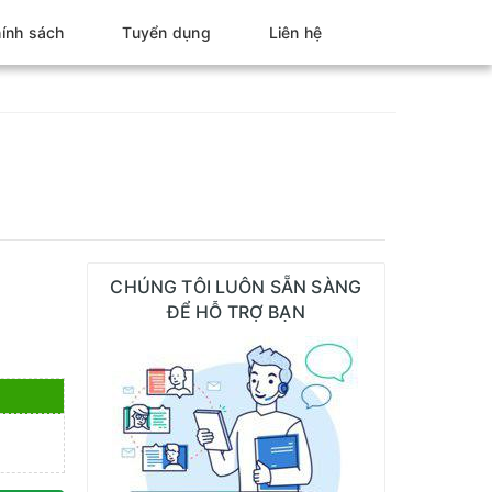
ính sách
Tuyển dụng
Liên hệ
CHÚNG TÔI LUÔN SẴN SÀNG
ĐỂ HỖ TRỢ BẠN