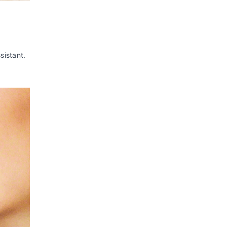
sistant.