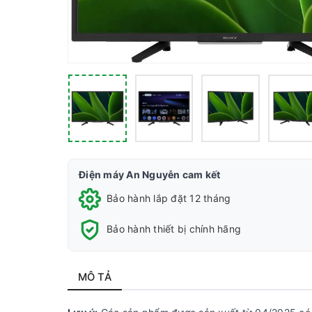
Điện máy An Nguyễn cam kết
Bảo hành lắp đặt 12 tháng
Bảo hành thiết bị chính hãng
MÔ TẢ