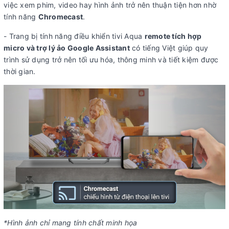
việc xem phim, video hay hình ảnh trở nên thuận tiện hơn nhờ
tính năng
Chromecast
.
- Trang bị tính năng điều khiển tivi Aqua
remote tích hợp
micro và trợ lý ảo Google Assistant
có tiếng Việt giúp quy
trình sử dụng trở nên tối ưu hóa, thông minh và tiết kiệm được
thời gian.
*Hình ảnh chỉ mang tính chất minh họa