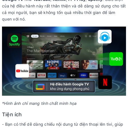
của hệ điều hành này rất thân thiện và dễ dàng sử dụng cho tất
cả mọi người, bạn sẽ không tốn quá nhiều thời gian để làm
quen với nó.
*Hình ảnh chỉ mang tính chất minh họa
Tiện ích
- Bạn có thể dễ dàng chiếu nội dung từ điện thoại lên tivi, giúp