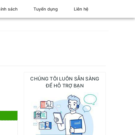
ính sách
Tuyển dụng
Liên hệ
CHÚNG TÔI LUÔN SẴN SÀNG
ĐỂ HỖ TRỢ BẠN