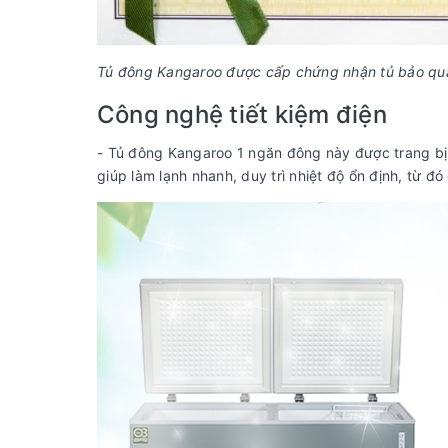
Tủ đông Kangaroo được cấp chứng nhận tủ bảo qu
Công nghệ tiết kiệm điện
- Tủ đông Kangaroo 1 ngăn đông này được trang b
giúp làm lạnh nhanh, duy trì nhiệt độ ổn định, từ đ