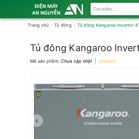
Trang chủ
Tủ đông
Tủ đông Kangaroo Inverter 4
Tủ đông Kangaroo Inver
Mã sản phẩm:
Chưa cập nhật
‹