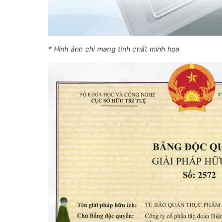
* Hình ảnh chỉ mang tính chất minh họa