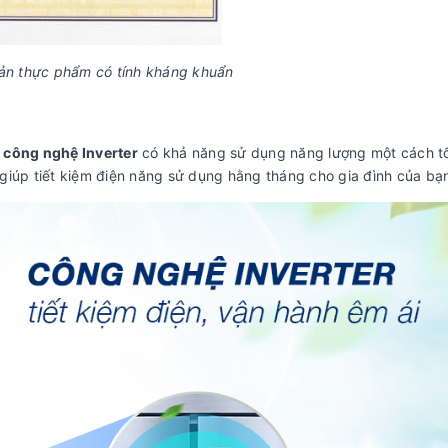
ản thực phẩm có tính kháng khuẩn
ị
công nghệ Inverter
có khả năng sử dụng năng lượng một cách tố
ó giúp tiết kiệm điện năng sử dụng hằng tháng cho gia đình của bạ