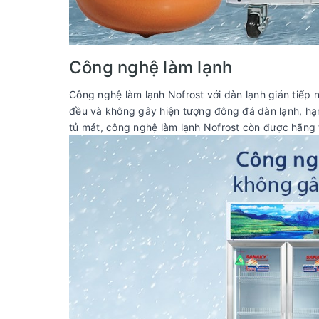
Công nghệ làm lạnh
Công nghệ làm lạnh Nofrost với dàn lạnh gián tiếp 
đều và không gây hiện tượng đông đá dàn lạnh, hạn 
tủ mát, công nghệ làm lạnh Nofrost còn được hãng 