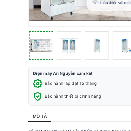
Điện máy An Nguyễn cam kết
Bảo hành lắp đặt 12 tháng
Bảo hành thiết bị chính hãng
MÔ TẢ