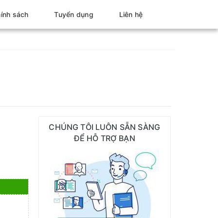
ính sách
Tuyển dụng
Liên hệ
CHÚNG TÔI LUÔN SẴN SÀNG
ĐỂ HỖ TRỢ BẠN