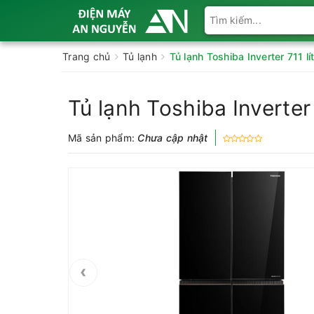
Trang chủ
Tủ lạnh
Tủ lạnh Toshiba Inverter 711
Tủ lạnh Toshiba Inverte
Mã sản phẩm:
Chưa cập nhật
‹