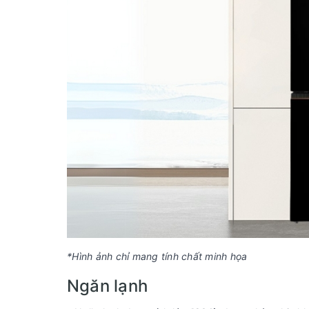
*Hình ảnh chỉ mang tính chất minh họa
Ngăn lạnh