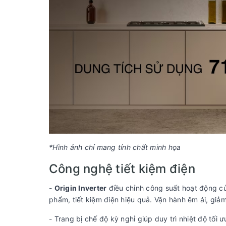
*Hình ảnh chỉ mang tính chất minh họa
Công nghệ tiết kiệm điện
-
Origin Inverter
điều chỉnh công suất hoạt động củ
phẩm, tiết kiệm điện hiệu quả. Vận hành êm ái, giảm 
- Trang bị chế độ kỳ nghỉ giúp duy trì nhiệt độ tối