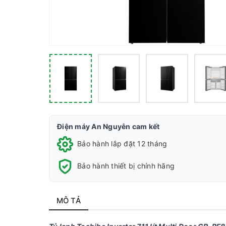
Điện máy An Nguyễn cam kết
Bảo hành lắp đặt 12 tháng
Bảo hành thiết bị chính hãng
MÔ TẢ