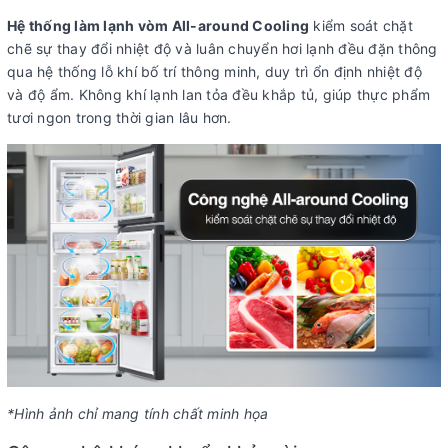
Hệ thống làm lạnh vòm All-around Cooling
kiểm soát chặt
chẽ sự thay đổi nhiệt độ và luân chuyển hơi lạnh đều đặn thông
qua hệ thống lỗ khí bố trí thông minh, duy trì ổn định nhiệt độ
và độ ẩm. Không khí lạnh lan tỏa đều khắp tủ, giúp thực phẩm
tươi ngon trong thời gian lâu hơn.
*Hình ảnh chỉ mang tính chất minh họa