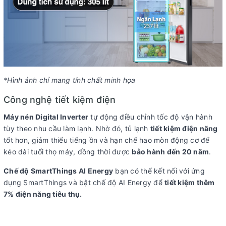
*Hình ảnh chỉ mang tính chất minh họa
Công nghệ tiết kiệm điện
Máy nén Digital Inverter
tự động điều chỉnh tốc độ vận hành
tùy theo nhu cầu làm lạnh. Nhờ đó, tủ lạnh
tiết kiệm điện năng
tốt hơn, giảm thiểu tiếng ồn và hạn chế hao mòn động cơ để
kéo dài tuổi thọ máy, đồng thời được
bảo hành đến 20 năm
.
Chế độ SmartThings AI Energy
bạn có thể kết nối với ứng
dụng SmartThings và bật chế độ AI Energy để
tiết kiệm thêm
7% điện năng tiêu thụ.