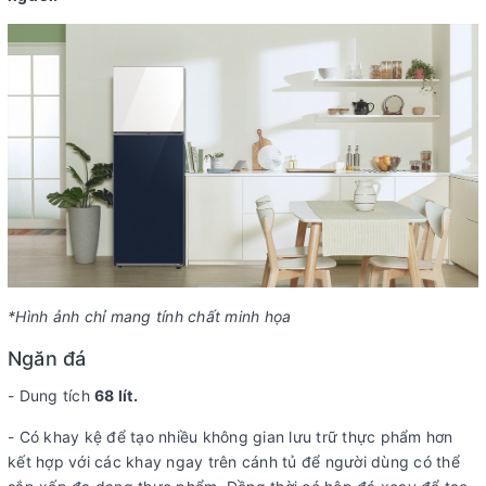
*Hình ảnh chỉ mang tính chất minh họa
Ngăn đá
- Dung tích
68 lít.
- Có khay kệ để tạo nhiều không gian lưu trữ thực phẩm hơn
kết hợp với các khay ngay trên cánh tủ để người dùng có thể