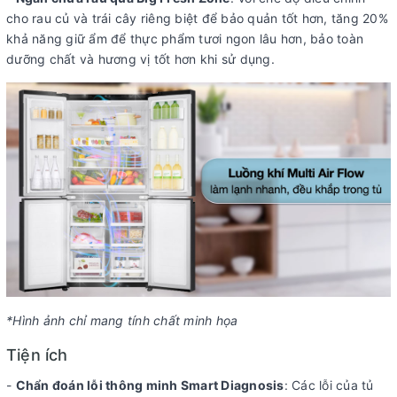
cho rau củ và trái cây riêng biệt để bảo quản tốt hơn, tăng 20%
khả năng giữ ẩm để thực phẩm tươi ngon lâu hơn, bảo toàn
dưỡng chất và hương vị tốt hơn khi sử dụng.
*Hình ảnh chỉ mang tính chất minh họa
Tiện ích
-
Chẩn đoán lỗi thông minh Smart Diagnosis
: Các lỗi của tủ