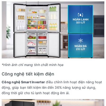
*Hình ảnh chỉ mang tính chất minh họa
Công nghệ tiết kiệm điện
Công nghệ Smart Inverter
điều chỉnh linh hoạt điện năng hoạt
động, giúp bạn tiết kiệm lên đến 36% năng lượng sử dụng,
đồng thời giữ cho tủ lạnh hoạt động êm ái.