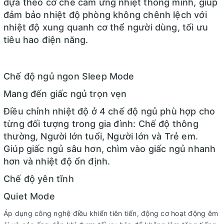
dựa theo cơ chế cảm ứng nhiệt thông minh, giúp
đảm bảo nhiệt độ phòng không chênh lệch với
nhiệt độ xung quanh cơ thể người dùng, tối ưu
tiêu hao điện năng.
Chế độ ngủ ngon Sleep Mode
Mang đến giấc ngủ trọn vẹn
Điều chỉnh nhiệt độ ở 4 chế độ ngủ phù hợp cho
từng đối tượng trong gia đình: Chế độ thông
thường, Người lớn tuổi, Người lớn và Trẻ em.
Giúp giấc ngủ sâu hơn, chìm vào giấc ngủ nhanh
hơn và nhiệt độ ổn định.
Chế độ yên tĩnh
Quiet Mode
Áp dụng công nghệ điều khiển tiên tiến, động cơ hoạt động êm