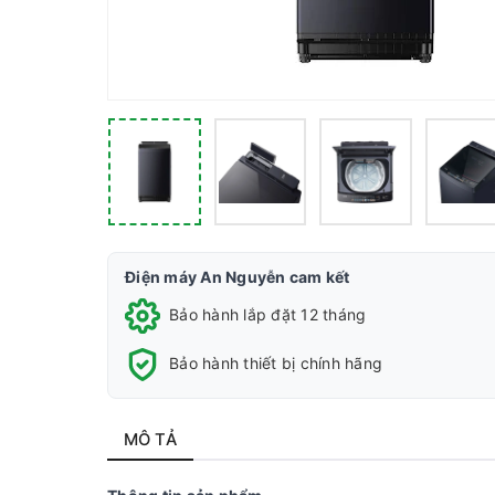
Điện máy An Nguyễn cam kết
Bảo hành lắp đặt 12 tháng
Bảo hành thiết bị chính hãng
MÔ TẢ