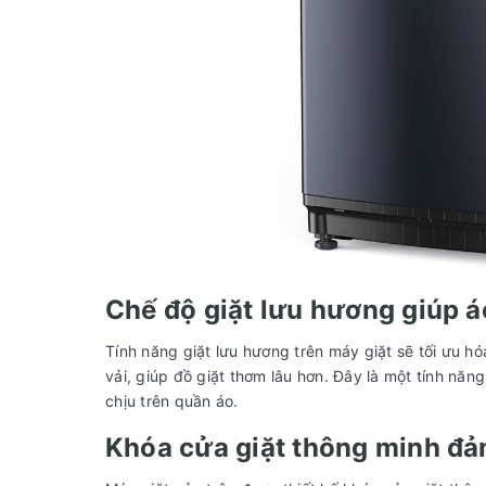
Chế độ giặt lưu hương giúp 
Tính năng giặt lưu hương trên máy giặt sẽ tối ưu h
vải, giúp đồ giặt thơm lâu hơn. Đây là một tính năng
chịu trên quần áo.
Khóa cửa giặt thông minh đả