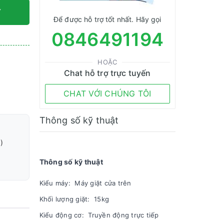
Y
Để được hỗ trợ tốt nhất. Hãy gọi
0846491194
HOẶC
Chat hỗ trợ trực tuyến
CHAT VỚI CHÚNG TÔI
Thông số kỹ thuật
)
Thông số kỹ thuật
Kiểu máy: Máy giặt cửa trên
Khối lượng giặt: 15kg
Kiểu động cơ: Truyền động trực tiếp