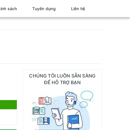
ính sách
Tuyển dụng
Liên hệ
CHÚNG TÔI LUÔN SẴN SÀNG
ĐỂ HỖ TRỢ BẠN